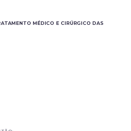
TRATAMENTO MÉDICO E CIRÚRGICO DAS