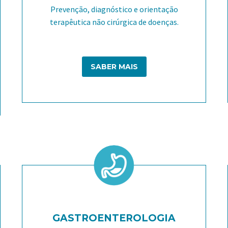
Prevenção, diagnóstico e orientação
terapêutica não cirúrgica de doenças.
SABER MAIS
GASTROENTEROLOGIA