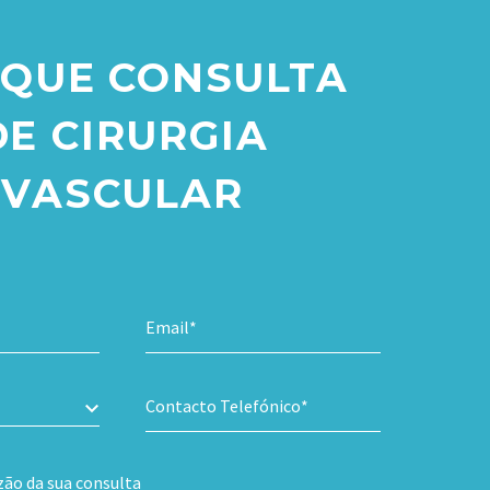
QUE CONSULTA
DE CIRURGIA
VASCULAR