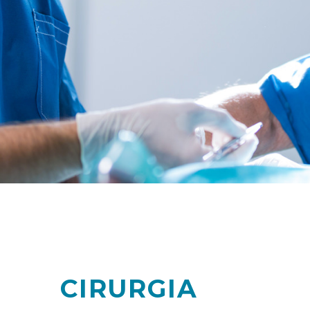
CIRURGIA