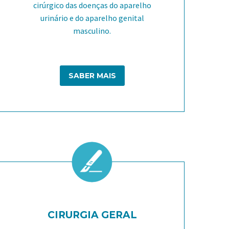
cirúrgico das doenças do aparelho
urinário e do aparelho genital
masculino.
SABER MAIS
CIRURGIA GERAL