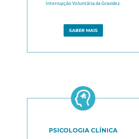
Interrupção Voluntária da Gravidez.
SABER MAIS
PSICOLOGIA CLÍNICA