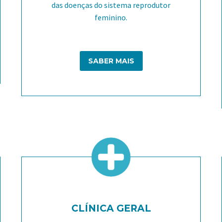
das doenças do sistema reprodutor
feminino.
SABER MAIS
CLÍNICA GERAL