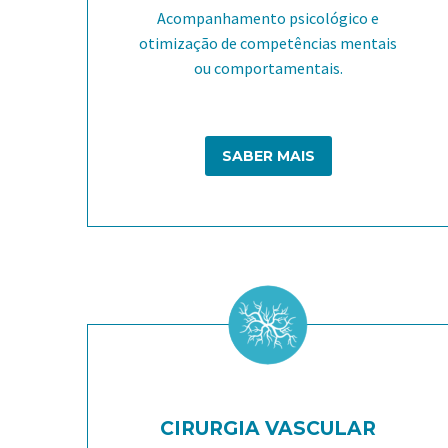
Acompanhamento psicológico e
otimização de competências mentais
ou comportamentais.
SABER MAIS
CIRURGIA VASCULAR