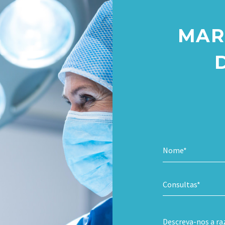
MAR
Consultas*