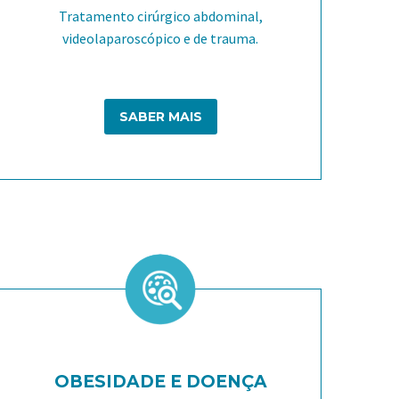
Tratamento cirúrgico abdominal,
videolaparoscópico e de trauma.
SABER MAIS
OBESIDADE E DOENÇA