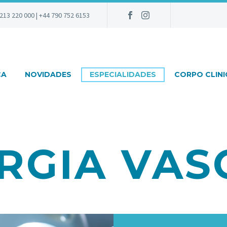
213 220 000 | +44 790 752 6153
CA
NOVIDADES
ESPECIALIDADES
CORPO CLIN
RGIA VAS