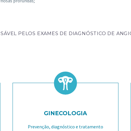
enosas profundas;
NSÁVEL PELOS EXAMES DE DIAGNÓSTICO DE ANGI
GINECOLOGIA
Prevenção, diagnóstico e tratamento