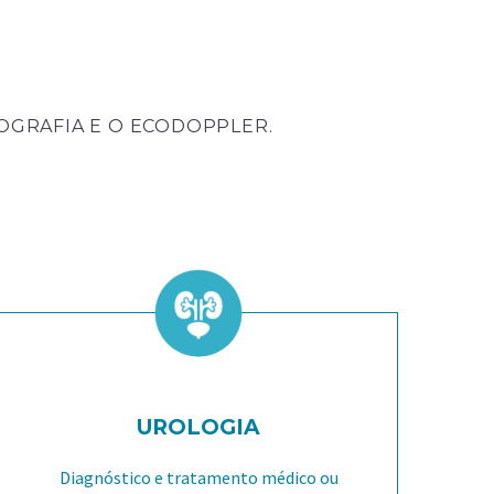
OGRAFIA E O ECODOPPLER.
UROLOGIA
Diagnóstico e tratamento médico ou