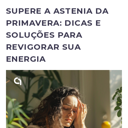
SUPERE A ASTENIA DA
PRIMAVERA: DICAS E
SOLUÇÕES PARA
REVIGORAR SUA
ENERGIA