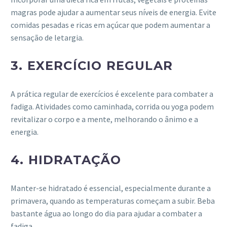
magras pode ajudar a aumentar seus níveis de energia. Evite
comidas pesadas e ricas em açúcar que podem aumentar a
sensação de letargia.
3.
EXERCÍCIO REGULAR
A prática regular de exercícios é excelente para combater a
fadiga. Atividades como caminhada, corrida ou yoga podem
revitalizar o corpo e a mente, melhorando o ânimo e a
energia.
4.
HIDRATAÇÃO
Manter-se hidratado é essencial, especialmente durante a
primavera, quando as temperaturas começam a subir. Beba
bastante água ao longo do dia para ajudar a combater a
fadiga.