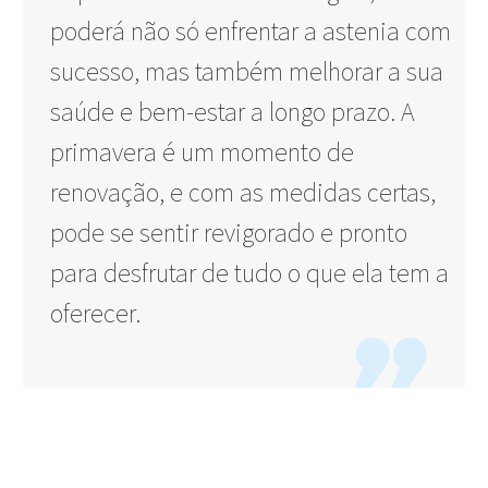
poderá não só enfrentar a astenia com
sucesso, mas também melhorar a sua
saúde e bem-estar a longo prazo. A
primavera é um momento de
renovação, e com as medidas certas,
pode se sentir revigorado e pronto
para desfrutar de tudo o que ela tem a
oferecer.
