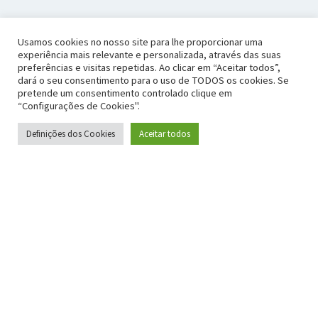
Usamos cookies no nosso site para lhe proporcionar uma
experiência mais relevante e personalizada, através das suas
preferências e visitas repetidas. Ao clicar em “Aceitar todos”,
dará o seu consentimento para o uso de TODOS os cookies. Se
pretende um consentimento controlado clique em
“Configurações de Cookies".
Definições dos Cookies
Aceitar todos