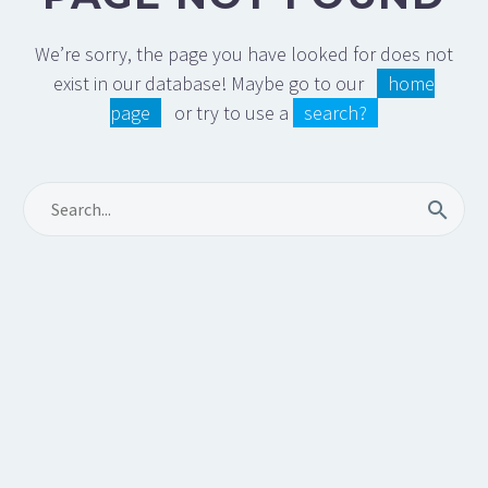
We’re sorry, the page you have looked for does not
exist in our database! Maybe go to our
home
page
or try to use a
search?