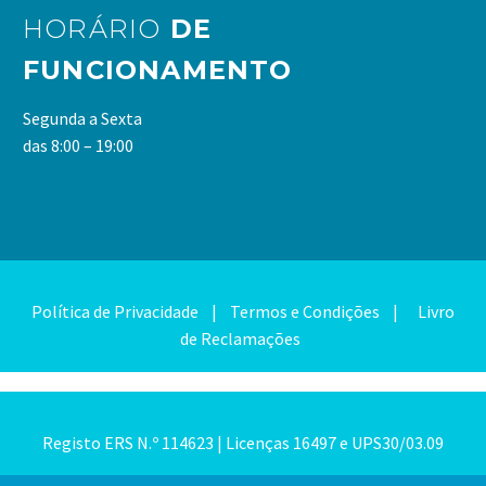
HORÁRIO
DE
FUNCIONAMENTO
Segunda a Sexta
das 8:00 – 19:00
Política de Privacidade |
Termos e Condições |
Livro
de Reclamações
Registo ERS N.º 114623 | Licenças 16497 e UPS30/03.09