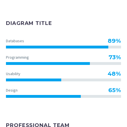
DIAGRAM TITLE
89%
Databases
73%
Programming
48%
Usability
65%
Design
PROFESSIONAL TEAM