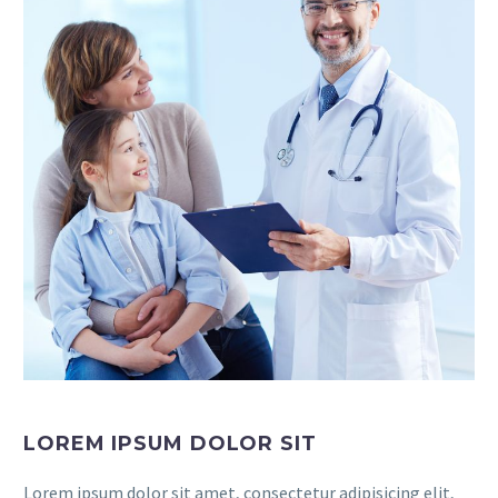
LOREM IPSUM DOLOR SIT
Lorem ipsum dolor sit amet, consectetur adipisicing elit,